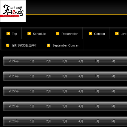
Top
Schedule
Reservation
Contact
Live
深町純CD販売中!!
September Concert
2024年
1月
2月
3月
4月
5月
6月
2023年
1月
2月
3月
4月
5月
6月
2022年
1月
2月
3月
4月
5月
6月
2021年
1月
2月
3月
4月
5月
6月
2020年
1月
2月
3月
4月
5月
6月